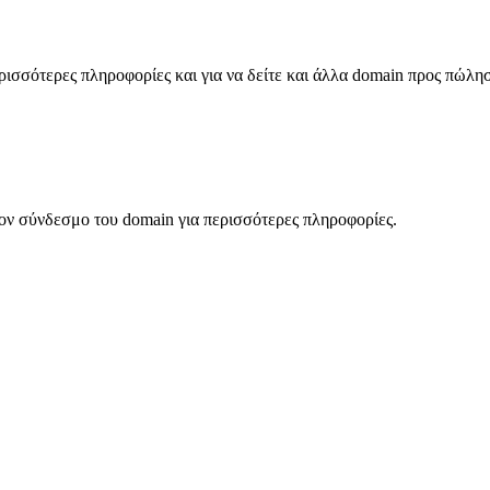
σσότερες πληροφορίες και για να δείτε και άλλα domain προς πώλη
ον σύνδεσμο του domain για περισσότερες πληροφορίες.