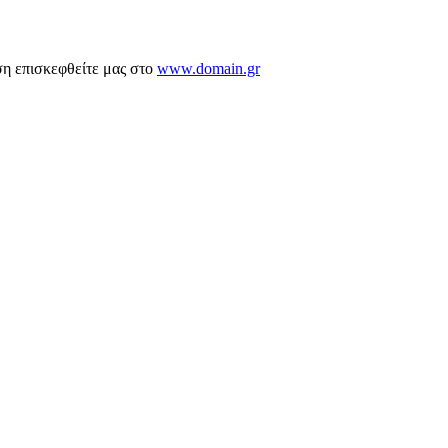
ση επισκεφθείτε μας στο
www.domain.gr