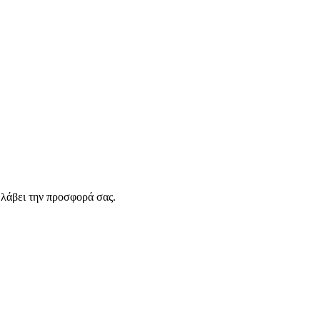
λάβει την προσφορά σας.