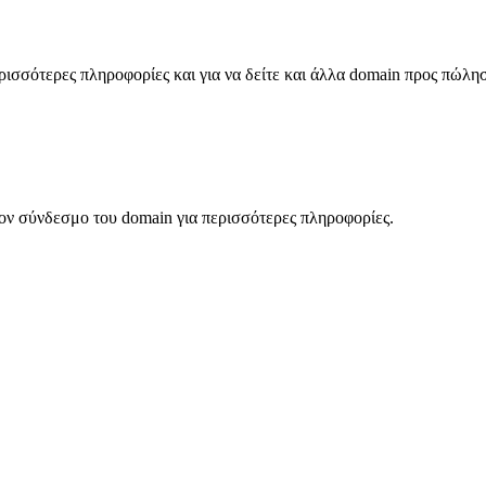
σσότερες πληροφορίες και για να δείτε και άλλα domain προς πώλη
ον σύνδεσμο του domain για περισσότερες πληροφορίες.