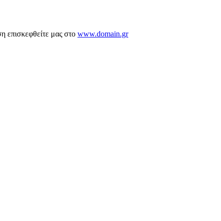
ση επισκεφθείτε μας στο
www.domain.gr