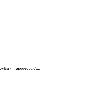
λάβει την προσφορά σας.